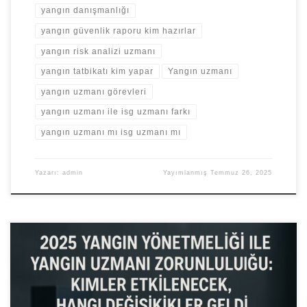
yangın danışmanlığı
yangın güvenlik raporu kim hazırlar
yangın risk analizi uzmanı
yangın tatbikatı kim yapar
Yangın uzmanı
yangın uzmanı görevleri
yangın uzmanı ile isg uzmanı farkı
yangın uzmanı mı isg uzmanı mı
Yazarı:
admin
Yayımlanmış
Temmuz 26, 2025
2025 Yangın Yönetmeliği ile Yangın Uzmanı Zorunluluğu Geldi:
Hangi Binalar Etkilenecek, Neler Yapılmalı? Türkiye’de yangın
güvenliği alanında önemli bir dönüşüm yaşanıyor. 1 Temmuz 2025