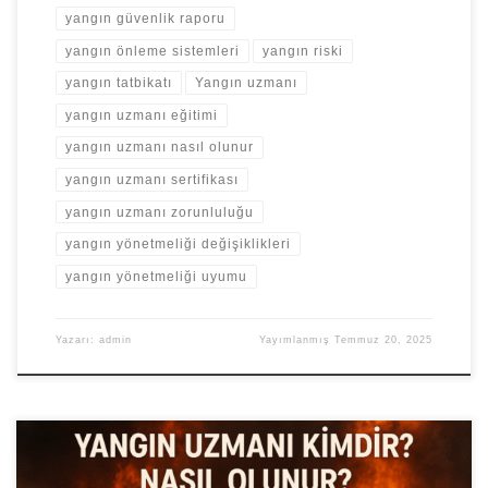
yangın güvenlik raporu
yangın önleme sistemleri
yangın riski
yangın tatbikatı
Yangın uzmanı
yangın uzmanı eğitimi
yangın uzmanı nasıl olunur
yangın uzmanı sertifikası
yangın uzmanı zorunluluğu
yangın yönetmeliği değişiklikleri
yangın yönetmeliği uyumu
Yazarı:
admin
Yayımlanmış
Temmuz 20, 2025