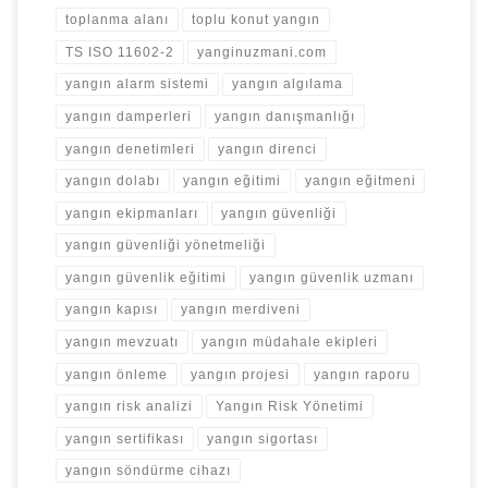
toplanma alanı
toplu konut yangın
TS ISO 11602-2
yanginuzmani.com
yangın alarm sistemi
yangın algılama
yangın damperleri
yangın danışmanlığı
yangın denetimleri
yangın direnci
yangın dolabı
yangın eğitimi
yangın eğitmeni
yangın ekipmanları
yangın güvenliği
yangın güvenliği yönetmeliği
yangın güvenlik eğitimi
yangın güvenlik uzmanı
yangın kapısı
yangın merdiveni
yangın mevzuatı
yangın müdahale ekipleri
yangın önleme
yangın projesi
yangın raporu
yangın risk analizi
Yangın Risk Yönetimi
yangın sertifikası
yangın sigortası
yangın söndürme cihazı