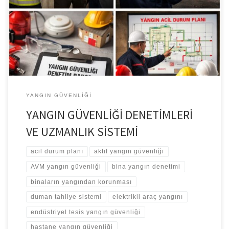
konusunda nerede durumdayız?
Cevap: Türkiye, yangın
güvenliği açısından tasarım ve projelendirme aşamasında ciddi bir
gelişim göstermiştir. Ulusal yönetmeliklerin yanı sıra uluslararası
standartlar yakından takip […]
YANGIN GÜVENLIĞI
YANGIN GÜVENLİĞİ DENETİMLERİ
VE UZMANLIK SİSTEMİ
acil durum planı
aktif yangın güvenliği
AVM yangın güvenliği
bina yangın denetimi
binaların yangından korunması
duman tahliye sistemi
elektrikli araç yangını
endüstriyel tesis yangın güvenliği
hastane yangın güvenliği