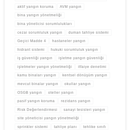
aktif yangın koruma
AVM yangın
bina yangın yönetmeliği
bina yöneticisi sorumlulukları
cezai sorumluluk yangın
duman tahliye sistemi
Geçici Madde 4
hastaneler yangın
hidrant sistemi
hukuki sorumluluk yangın
iş güvenliği yangın
işletme yangın güvenliği
işletmeler yangın yönetmeliği
itfaiye denetimi
kamu binaları yangın
kentsel dönüşüm yangın
mevcut binalar yangın
okullar yangın
OSGB yangın
oteller yangın
pasif yangın koruma
rezidans yangın
Risk Değerlendirmesi
sanayi tesisleri yangın
site yöneticisi yangın yönetmeliği
sprinkler sistemi
tahliye planı
tehlike sınıfı