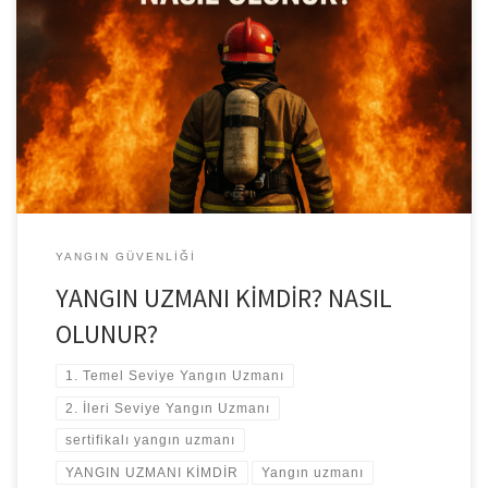
Yeni 2025 Yangın Yönetmeliği ile birlikte “yangın uzmanı” tanımı,
görevleri, yetkinlik alanları ve sertifikasyon süreçleri net biçimde
belirlenmiştir. Bu kapsamda “yangın uzmanı” artık yalnızca teknik
danışman değil; aynı zamanda zorunlu denetim ve belge
düzenleme yetkisi taşıyan yetkili kişidir. Aşağıda yangın uzmanı
konusunda en detaylı bilgiyi bulacaksınız:
YANGIN UZMANI
KİMDİR? […]
YANGIN GÜVENLIĞI
YANGIN UZMANI KİMDİR? NASIL
OLUNUR?
1. Temel Seviye Yangın Uzmanı
2. İleri Seviye Yangın Uzmanı
sertifikalı yangın uzmanı
YANGIN UZMANI KİMDİR
Yangın uzmanı