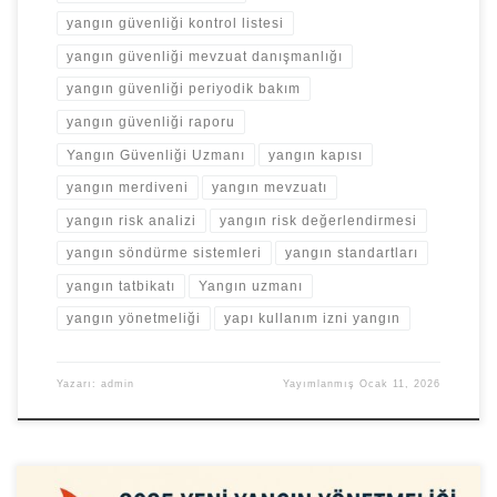
yangın güvenliği kontrol listesi
yangın güvenliği mevzuat danışmanlığı
yangın güvenliği periyodik bakım
yangın güvenliği raporu
Yangın Güvenliği Uzmanı
yangın kapısı
yangın merdiveni
yangın mevzuatı
yangın risk analizi
yangın risk değerlendirmesi
yangın söndürme sistemleri
yangın standartları
yangın tatbikatı
Yangın uzmanı
yangın yönetmeliği
yapı kullanım izni yangın
Yazarı:
admin
Yayımlanmış
Ocak 11, 2026