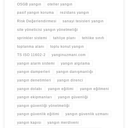
OSGB yangın
oteller yangın
pasif yangın koruma
rezidans yangın
Risk Değerlendirmesi
sanayi tesisleri yangın
site yöneticisi yangın yönetmeliği
sprinkler sistemi
tahliye planı
tehlike sınıfı
toplanma alanı
toplu konut yangın
TS ISO 11602-2
yanginuzmani.com
yangın alarm sistemi
yangın algılama
yangın damperleri
yangın danışmanlığı
yangın denetimleri
yangın direnci
yangın dolabı
yangın eğitimi
yangın eğitmeni
yangın ekipmanları
yangın güvenliği
yangın güvenliği yönetmeliği
yangın güvenlik eğitimi
yangın güvenlik uzmanı
yangın kapısı
yangın merdiveni