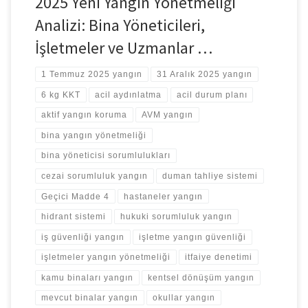
2025 Yeni Yangın Yönetmeliği
Analizi: Bina Yöneticileri,
İşletmeler ve Uzmanlar …
1 Temmuz 2025 yangın
31 Aralık 2025 yangın
6 kg KKT
acil aydınlatma
acil durum planı
aktif yangın koruma
AVM yangın
bina yangın yönetmeliği
bina yöneticisi sorumlulukları
cezai sorumluluk yangın
duman tahliye sistemi
Geçici Madde 4
hastaneler yangın
hidrant sistemi
hukuki sorumluluk yangın
iş güvenliği yangın
işletme yangın güvenliği
işletmeler yangın yönetmeliği
itfaiye denetimi
kamu binaları yangın
kentsel dönüşüm yangın
mevcut binalar yangın
okullar yangın