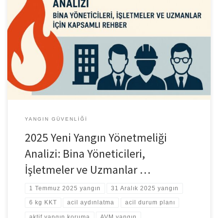
2025 Yeni Yangın Yönetmeliği Analizi: Bina Yöneticileri, İşletmeler
ve Uzmanlar İçin Kapsamlı Rehber Türkiye’de yangın güvenliği
mevzuatı, 1 Temmuz 2025 tarihinde 32943 sayılı Resmî Gazete’de
yayımlanan “Binaların Yangından Korunması Hakkında Yönetmelikte
Değişiklik Yapılmasına Dair Yönetmelik” ile yeni bir döneme
girmiştir. Bu değişiklik, mevcut binalar için kritik bir son tarih […]
YANGIN GÜVENLIĞI
2025 Yeni Yangın Yönetmeliği
Analizi: Bina Yöneticileri,
İşletmeler ve Uzmanlar …
1 Temmuz 2025 yangın
31 Aralık 2025 yangın
6 kg KKT
acil aydınlatma
acil durum planı
aktif yangın koruma
AVM yangın