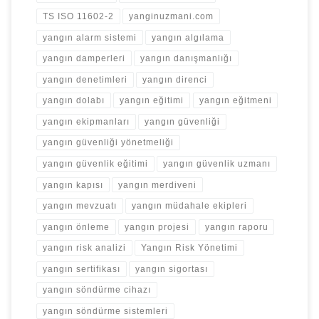
TS ISO 11602-2
yanginuzmani.com
yangın alarm sistemi
yangın algılama
yangın damperleri
yangın danışmanlığı
yangın denetimleri
yangın direnci
yangın dolabı
yangın eğitimi
yangın eğitmeni
yangın ekipmanları
yangın güvenliği
yangın güvenliği yönetmeliği
yangın güvenlik eğitimi
yangın güvenlik uzmanı
yangın kapısı
yangın merdiveni
yangın mevzuatı
yangın müdahale ekipleri
yangın önleme
yangın projesi
yangın raporu
yangın risk analizi
Yangın Risk Yönetimi
yangın sertifikası
yangın sigortası
yangın söndürme cihazı
yangın söndürme sistemleri