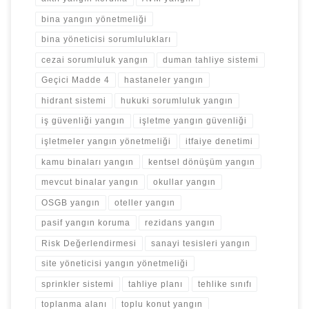
bina yangın yönetmeliği
bina yöneticisi sorumlulukları
cezai sorumluluk yangın
duman tahliye sistemi
Geçici Madde 4
hastaneler yangın
hidrant sistemi
hukuki sorumluluk yangın
iş güvenliği yangın
işletme yangın güvenliği
işletmeler yangın yönetmeliği
itfaiye denetimi
kamu binaları yangın
kentsel dönüşüm yangın
mevcut binalar yangın
okullar yangın
OSGB yangın
oteller yangın
pasif yangın koruma
rezidans yangın
Risk Değerlendirmesi
sanayi tesisleri yangın
site yöneticisi yangın yönetmeliği
sprinkler sistemi
tahliye planı
tehlike sınıfı
toplanma alanı
toplu konut yangın