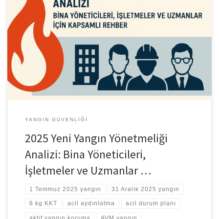
2025 Yeni Yangın Yönetmeliği Analizi: Bina Yöneticileri, İşletmeler
ve Uzmanlar İçin Kapsamlı Rehber Türkiye’de yangın güvenliği
mevzuatı, 1 Temmuz 2025 tarihinde 32943 sayılı Resmî Gazete’de
yayımlanan “Binaların Yangından Korunması Hakkında Yönetmelikte
Değişiklik Yapılmasına Dair Yönetmelik” ile yeni bir döneme
girmiştir. Bu değişiklik, mevcut binalar için kritik bir son tarih […]
YANGIN GÜVENLIĞI
2025 Yeni Yangın Yönetmeliği
Analizi: Bina Yöneticileri,
İşletmeler ve Uzmanlar …
1 Temmuz 2025 yangın
31 Aralık 2025 yangın
6 kg KKT
acil aydınlatma
acil durum planı
aktif yangın koruma
AVM yangın