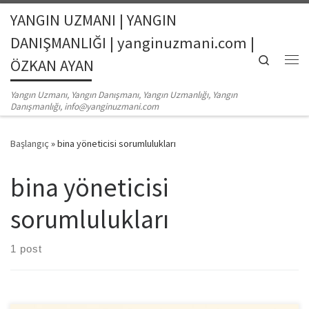
YANGIN UZMANI | YANGIN
Skip to content
DANIŞMANLIĞI | yanginuzmani.com |
Search
ÖZKAN AYAN
Me
Yangın Uzmanı, Yangın Danışmanı, Yangın Uzmanlığı, Yangın
Danışmanlığı, info@yanginuzmani.com
Başlangıç
»
bina yöneticisi sorumlulukları
bina yöneticisi
sorumlulukları
1 post