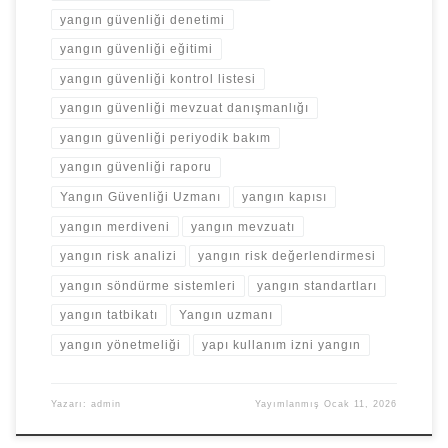
yangın güvenliği denetimi
yangın güvenliği eğitimi
yangın güvenliği kontrol listesi
yangın güvenliği mevzuat danışmanlığı
yangın güvenliği periyodik bakım
yangın güvenliği raporu
Yangın Güvenliği Uzmanı
yangın kapısı
yangın merdiveni
yangın mevzuatı
yangın risk analizi
yangın risk değerlendirmesi
yangın söndürme sistemleri
yangın standartları
yangın tatbikatı
Yangın uzmanı
yangın yönetmeliği
yapı kullanım izni yangın
Yazarı:
admin
Yayımlanmış
Ocak 11, 2026