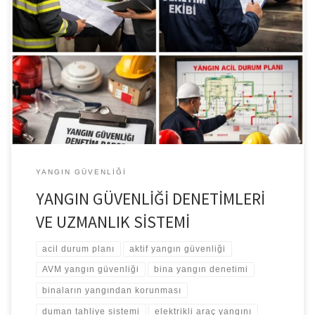
YANGIN GÜVENLİĞİ DENETİMLERİ VE UZMANLIK SİSTEMİ (Panel
Tartışması – Soru Cevap Derlemesi) 1. Yangın Güvenliği
Denetimlerinde Mevcut Durum
Soru: Türkiye’de yangın güvenliği
konusunda nerede durumdayız?
Cevap: Türkiye, yangın
güvenliği açısından tasarım ve projelendirme aşamasında ciddi bir
gelişim göstermiştir. Ulusal yönetmeliklerin yanı sıra uluslararası
standartlar yakından takip […]
YANGIN GÜVENLIĞI
YANGIN GÜVENLİĞİ DENETİMLERİ
VE UZMANLIK SİSTEMİ
acil durum planı
aktif yangın güvenliği
AVM yangın güvenliği
bina yangın denetimi
binaların yangından korunması
duman tahliye sistemi
elektrikli araç yangını