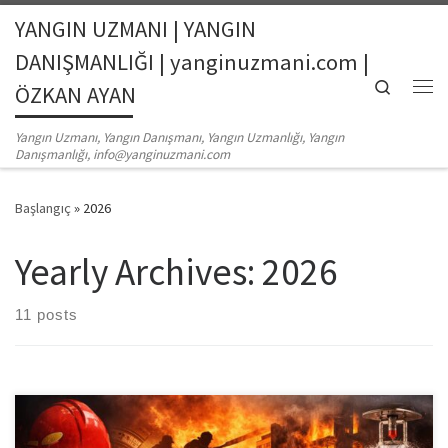
YANGIN UZMANI | YANGIN
Skip to content
DANIŞMANLIĞI | yanginuzmani.com |
Search
ÖZKAN AYAN
Me
Yangın Uzmanı, Yangın Danışmanı, Yangın Uzmanlığı, Yangın
Danışmanlığı, info@yanginuzmani.com
Başlangıç
»
2026
Yearly Archives:
2026
11 posts