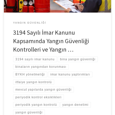
YANGIN GÜVENLIĞI
3194 Sayılı İmar Kanunu
Kapsamında Yangın Güvenliği
Kontrolleri ve Yangın …
3194 sayılı imar kanunu
bina yangın güvenliği
binaların yangından korunması
BYKH yönetmeliği
imar kanunu yaptırımları
itfaiye yangın kontrolü
mevcut yapılarda yangın güvenliği
periyodik kontrol eksiklikleri
periyodik yangın kontrolü
yangın denetimi
yangın güvenliği