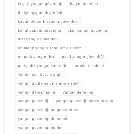
iş yeri yangın güvenliği
itfaiye denetimi
itfaiye uygunluk görüşü
kapalı otopark yangın güvenliği
konut yangın güvenliği
okul yangın güvenliği
otel yangın güvenliği
otomatik yangın söndürme sistemi
otopark yangın riski
pasif yangın güvenliği
periyodik yangın kontrolü
sprinkler sistemi
yangın acil durum planı
yangın algılama ve alarm sistemi
yangın danışmanlığı
yangın denetimi
yangın güvenliği
yangın güvenliği akreditasyon
yangın güvenliği belgelendirme
yangın güvenliği denetimi
yangın güvenliği eğitimi