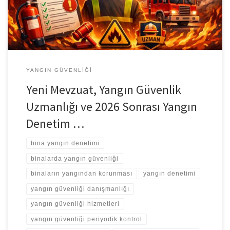
uyarı, söndürme ve tahliye sistemleri, binanın ömrü boyunca çok
[…]
YANGIN GÜVENLIĞI
Yeni Mevzuat, Yangın Güvenlik
Uzmanlığı ve 2026 Sonrası Yangın
Denetim …
bina yangın denetimi
binalarda yangın güvenliği
binaların yangından korunması
yangın denetimi
yangın güvenliği danışmanlığı
yangın güvenliği hizmetleri
yangın güvenliği periyodik kontrol