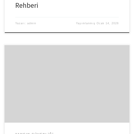
Rehberi
Yazarı:
admin
Yayımlanmış
Ocak 14, 2026
Yangın Güvenliği Mevzuatı Analizi: Kontrol Süreçleri, Periyotlar ve
Sorumluluklar 1.0 Giriş: Mevzuatın Stratejik Önemi ve Analizin Amacı
Türkiye’de yangın güvenliği denetimleri, binaların tasarımından
işletme aşamasına kadar tüm yaşam döngüsü boyunca can ve mal
güvenliğini teminat altına alan kritik bir süreçtir. Bu sürecin yasal
çerçevesi, temel olarak “Binaların Yangından Korunması Hakkındaki
Yönetmelik” […]