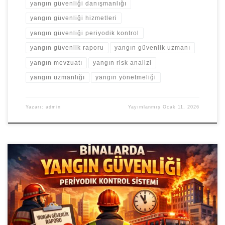
yangın güvenliği danışmanlığı
yangın güvenliği hizmetleri
yangın güvenliği periyodik kontrol
yangın güvenlik raporu
yangın güvenlik uzmanı
yangın mevzuatı
yangın risk analizi
yangın uzmanlığı
yangın yönetmeliği
Yazarı:
admin
Yayımlanmış
Ocak 11, 2026
TÜRKİYE’DE BİNALARIN YANGIN GÜVENLİĞİ PERİYODİK KONTROL
SİSTEMİ Yeni Mevzuat Yaklaşımı, Uzmanlık Yapısı ve Uygulama
Modeli 1. GİRİŞ Yangın güvenliği, binalarda çoğu zaman yalnızca
yapı aşamasında ele alınan; ancak bina kullanım süresi boyunca
ihmal edilen hayati bir güvenlik alanıdır. Oysa yangın algılama,