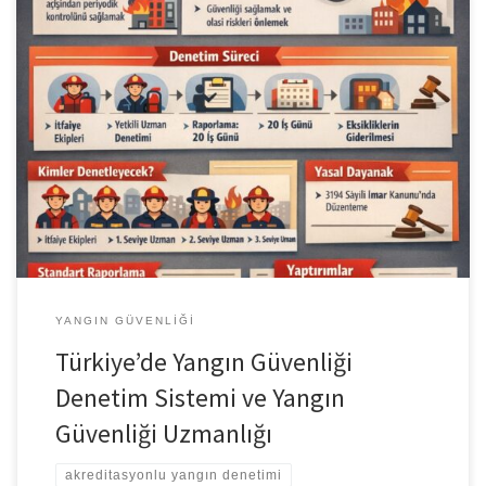
Türkiye’de Yangın Güvenliği Denetim Sistemi ve Yangın Güvenliği
Uzmanlığı Giriş Türkiye’de yangın güvenliği konusu; proje, imalat,
denetim ve işletme aşamalarının tamamını kapsayan çok boyutlu
bir güvenlik alanıdır. Son yıllarda projelendirme ve teknik
standartlar açısından önemli ilerlemeler kaydedilmiş olsa da,
denetim ve sürdürülebilir işletme aşamalarında ciddi yapısal
eksiklikler bulunmaktadır. Bu […]
YANGIN GÜVENLIĞI
Türkiye’de Yangın Güvenliği
Denetim Sistemi ve Yangın
Güvenliği Uzmanlığı
akreditasyonlu yangın denetimi