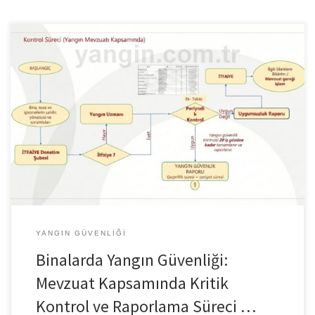
Binalarda Yangın Güvenliği: Mevzuat Kapsamında Kritik Kontrol ve
Raporlama Süreci Nasıl İşliyor? Bina, tesis ve işletme yöneticileri
için hayati önem taşıyan yangın mevzuatı denetim süreci, başvuru
aşamasından “Yangın Güvenlik Raporu”nun alınmasına kadar adım
adım netleşti. İşte 20 iş günü kuralı ve sürecin tüm detayları. Yangın
felaketlerine karşı can ve mal […]
YANGIN GÜVENLIĞI
Binalarda Yangın Güvenliği:
Mevzuat Kapsamında Kritik
Kontrol ve Raporlama Süreci …