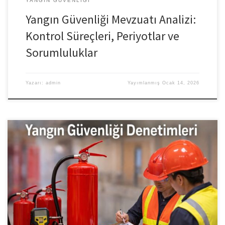
YANGIN GÜVENLIĞI
Yangın Güvenliği Mevzuatı Analizi:
Kontrol Süreçleri, Periyotlar ve
Sorumluluklar
Yazarı:
admin
Yayımlanmış
Ocak 14, 2026
3194 Sayılı İmar Kanunu Kapsamında Yangın Güvenliği Kontrolleri
ve Yangın Güvenlik Uzmanlarının Rolü Türkiye’de yapı güvenliğinin
en önemli unsurlarından biri olan yangın güvenliği, 3194 Sayılı İmar
Kanunu ve Binaların Yangından Korunması Hakkında Yönetmelik
(BYKHY) kapsamında yeniden tanımlanan kontrol ve denetim
mekanizmalarıyla daha sistematik hale getirilmektedir. Bu
düzenlemeler; hem yapı sahipleri […]