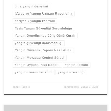
bina yangın denetimi
İtfaiye ve Yangın Uzmanı Raporlama
periyodik yangın kontrolü
Tesis Yangın Güvenliği Sorumluluğu
Yangın Denetiminde 20 İş Günü Kuralı
yangın güvenliği danışmanlığı
Yangın Güvenlik Raporu Nasıl Alınır
Yangın Mevzuatı Kontrol Süreci
Yangın Uygunsuzluk Raporu
Yangın uzmanı
yangın uzmanı denetimi
yangın uzmanlığı
Yazarı:
admin
Yayımlanmış
Şubat 7, 2026