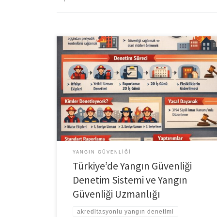
Türkiye’de Yangın Güvenliği Denetim Sistemi ve Yangın
Güvenliği Uzmanlığı Giriş Türkiye’de yangın güvenliği
konusu; proje, imalat, denetim ve işletme
aşamalarının tamamını kapsayan çok boyutlu bir
güvenlik alanıdır. Son yıllarda projelendirme ve teknik
standartlar açısından önemli ilerlemeler kaydedilmiş
olsa da, denetim ve sürdürülebilir işletme
aşamalarında ciddi yapısal eksiklikler bulunmaktadır.
Bu […]
YANGIN GÜVENLIĞI
Türkiye’de Yangın Güvenliği
Denetim Sistemi ve Yangın
Güvenliği Uzmanlığı
akreditasyonlu yangın denetimi