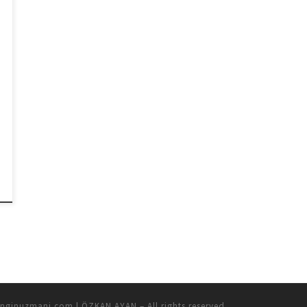
anginuzmani.com | ÖZKAN AYAN
– All rights reserved