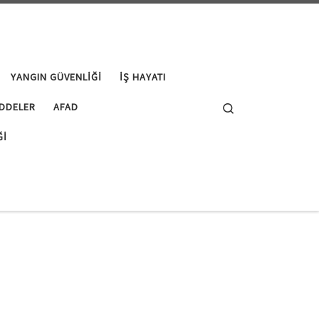
YANGIN GÜVENLIĞI
İŞ HAYATI
Search
DDELER
AFAD
ĞI