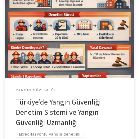
Türkiye’de Yangın Güvenliği Denetim Sistemi ve Yangın Güvenliği
Uzmanlığı Giriş Türkiye’de yangın güvenliği konusu; proje, imalat,
denetim ve işletme aşamalarının tamamını kapsayan çok boyutlu
bir güvenlik alanıdır. Son yıllarda projelendirme ve teknik
standartlar açısından önemli ilerlemeler kaydedilmiş olsa da,
denetim ve sürdürülebilir işletme aşamalarında ciddi yapısal
eksiklikler bulunmaktadır. Bu […]
YANGIN GÜVENLIĞI
Türkiye’de Yangın Güvenliği
Denetim Sistemi ve Yangın
Güvenliği Uzmanlığı
akreditasyonlu yangın denetimi