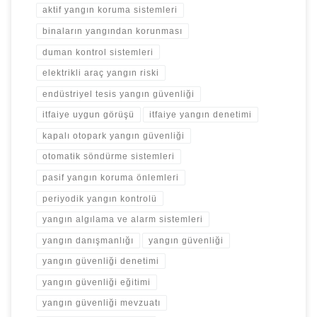
aktif yangın koruma sistemleri
binaların yangından korunması
duman kontrol sistemleri
elektrikli araç yangın riski
endüstriyel tesis yangın güvenliği
itfaiye uygun görüşü
itfaiye yangın denetimi
kapalı otopark yangın güvenliği
otomatik söndürme sistemleri
pasif yangın koruma önlemleri
periyodik yangın kontrolü
yangın algılama ve alarm sistemleri
yangın danışmanlığı
yangın güvenliği
yangın güvenliği denetimi
yangın güvenliği eğitimi
yangın güvenliği mevzuatı