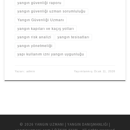
yangın güvenliği raporu
yangın güvenliği uzman sorumluluğu
Yangın Güvenliği Uzmanı
yangın kapıları ve kaçış yolları
yangın risk analizi
yangın tesisatları
yangın yönetmeliği
yapı kullanım izni yangın uygunluğu
Yazarı:
admin
Yayımlanmış
Ocak 11, 2026
© 2026
YANGIN UZMANI | YANGIN DANIŞMANLIĞI |