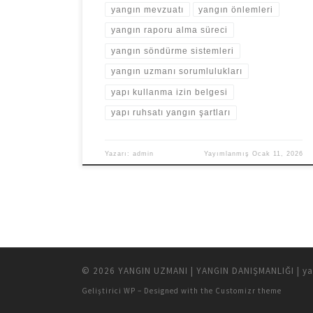
yangın mevzuatı
yangın önlemleri
yangın raporu alma süreci
yangın söndürme sistemleri
yangın uzmanı sorumlulukları
yapı kullanma izin belgesi
yapı ruhsatı yangın şartları
Yazarı:
admin
Yayımlanmış
Ocak 11, 2026
© 2026
YANGIN UZMANI | YANGIN DANIŞMANLIĞI | y
Geliştirici
WP
– Designed with the
Customizr theme