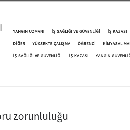
I
YANGIN UZMANI
İŞ SAĞLIĞI VE GÜVENLIĞI
İŞ KAZASI
DIĞER
YÜKSEKTE ÇALIŞMA
ÖĞRENCI
KIMYASAL MA
İŞ SAĞLIĞI VE GÜVENLIĞI
İŞ KAZASI
YANGIN GÜVENLI
oru zorunluluğu