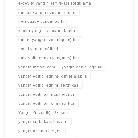
e-devlet yangın sertifikası sorgulama
güncel yangın uzmanı rehberi
ileri düzey yangın eğitimi
kimler yangın uzmanı olabilir
online yangın uzmanlığı eğitimi
temel yangın eğitimi
üniversite onaylı yangın eğitimi
yanginuzmani.com
yangın eğitici eğitimi
yangın eğitici eğitimi kimler alabilir
yangın eğitici eğitimi sertifikası
yangın eğitmeni nasıl olunur
yangın eğitmeni olma şartları
Yangın Güvenliği Uzmanı
yangın sertifikası başvuru
yangın uzmanı belgesi