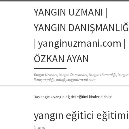
Skip to content
YANGIN UZMANI |
YANGIN DANIŞMANLIĞ
| yanginuzmani.com |
ÖZKAN AYAN
Yangın Uzmanı, Yangın Danışmanı, Yangın Uzmanlığı, Yangın
Danışmanlığı, info@yanginuzmani.com
Başlangıç
»
yangın eğitici eğitimi kimler alabilir
yangın eğitici eğitimi
1 post