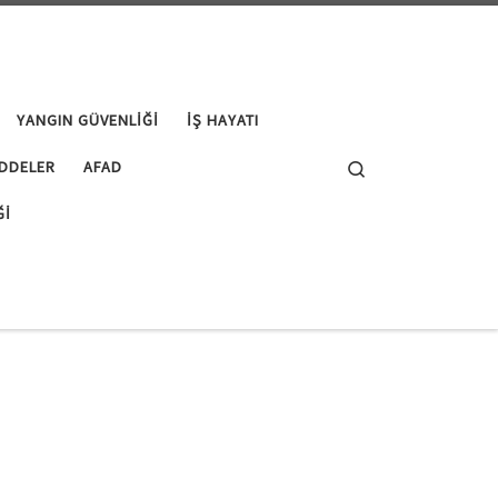
YANGIN GÜVENLIĞI
İŞ HAYATI
Search
DDELER
AFAD
ĞI