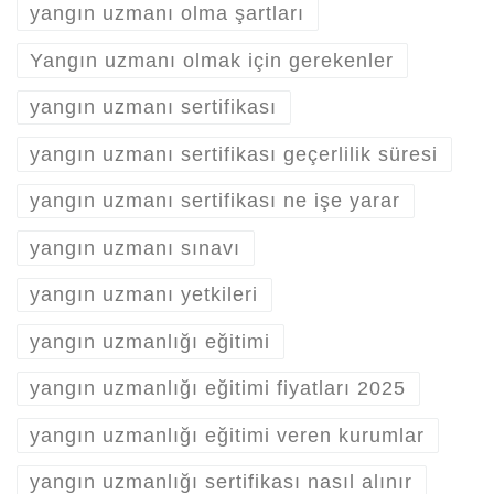
yangın uzmanı olma şartları
Yangın uzmanı olmak için gerekenler
yangın uzmanı sertifikası
yangın uzmanı sertifikası geçerlilik süresi
yangın uzmanı sertifikası ne işe yarar
yangın uzmanı sınavı
yangın uzmanı yetkileri
yangın uzmanlığı eğitimi
yangın uzmanlığı eğitimi fiyatları 2025
yangın uzmanlığı eğitimi veren kurumlar
yangın uzmanlığı sertifikası nasıl alınır