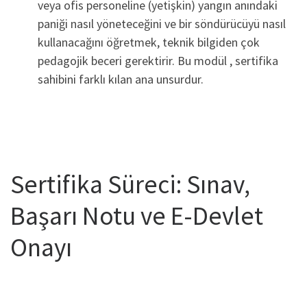
veya ofis personeline (yetişkin) yangın anındaki
paniği nasıl yöneteceğini ve bir söndürücüyü nasıl
kullanacağını öğretmek, teknik bilgiden çok
pedagojik beceri gerektirir. Bu modül , sertifika
sahibini farklı kılan ana unsurdur.
Sertifika Süreci: Sınav,
Başarı Notu ve E-Devlet
Onayı