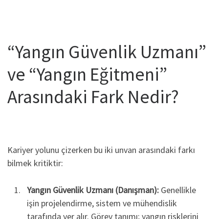
“Yangın Güvenlik Uzmanı”
ve “Yangın Eğitmeni”
Arasındaki Fark Nedir?
Kariyer yolunu çizerken bu iki unvan arasındaki farkı
bilmek kritiktir:
Yangın Güvenlik Uzmanı (Danışman):
Genellikle
işin projelendirme, sistem ve mühendislik
tarafında yer alır. Görev tanımı; yangın risklerini