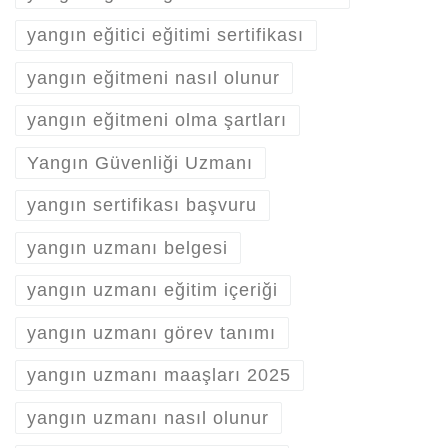
yangın eğitici eğitimi sertifikası
yangın eğitmeni nasıl olunur
yangın eğitmeni olma şartları
Yangın Güvenliği Uzmanı
yangın sertifikası başvuru
yangın uzmanı belgesi
yangın uzmanı eğitim içeriği
yangın uzmanı görev tanımı
yangın uzmanı maaşları 2025
yangın uzmanı nasıl olunur