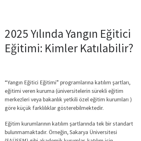
2025 Yılında Yangın Eğitici
Eğitimi: Kimler Katılabilir?
“Yangın Eğitici Eğitimi” programlarına katılım şartları,
eğitimi veren kuruma (üniversitelerin sürekli eğitim
merkezleri veya bakanlık yetkili özel eğitim kurumları )
göre küçük farklılıklar gösterebilmektedir.
Eğitim kurumlarının katılım şartlarında tek bir standart
bulunmamaktadır. Örneğin, Sakarya Üniversitesi
(SAÜSEM) gibi akademik kurumlar, katılım için