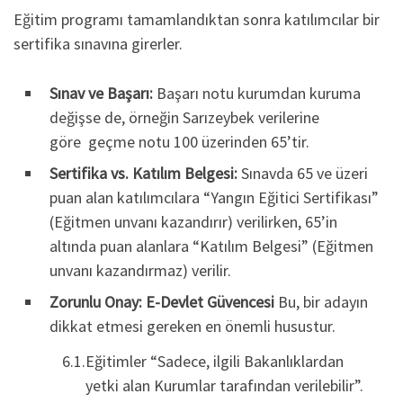
Eğitim programı tamamlandıktan sonra katılımcılar bir
sertifika sınavına girerler.
Sınav ve Başarı:
Başarı notu kurumdan kuruma
değişse de, örneğin Sarızeybek verilerine
göre geçme notu 100 üzerinden 65’tir.
Sertifika vs. Katılım Belgesi:
Sınavda 65 ve üzeri
puan alan katılımcılara “Yangın Eğitici Sertifikası”
(Eğitmen unvanı kazandırır) verilirken, 65’in
altında puan alanlara “Katılım Belgesi” (Eğitmen
unvanı kazandırmaz) verilir.
Zorunlu Onay: E-Devlet Güvencesi
Bu, bir adayın
dikkat etmesi gereken en önemli husustur.
Eğitimler “Sadece, ilgili Bakanlıklardan
yetki alan Kurumlar tarafından verilebilir”.