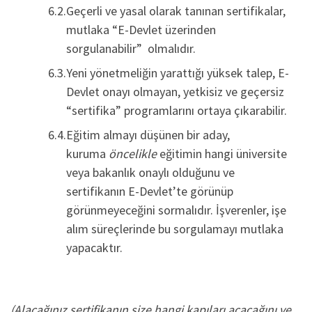
Geçerli ve yasal olarak tanınan sertifikalar,
mutlaka “E-Devlet üzerinden
sorgulanabilir” olmalıdır.
Yeni yönetmeliğin yarattığı yüksek talep, E-
Devlet onayı olmayan, yetkisiz ve geçersiz
“sertifika” programlarını ortaya çıkarabilir.
Eğitim almayı düşünen bir aday,
kuruma
öncelikle
eğitimin hangi üniversite
veya bakanlık onaylı olduğunu ve
sertifikanın E-Devlet’te görünüp
görünmeyeceğini sormalıdır. İşverenler, işe
alım süreçlerinde bu sorgulamayı mutlaka
yapacaktır.
(Alacağınız sertifikanın size hangi kapıları açacağını ve