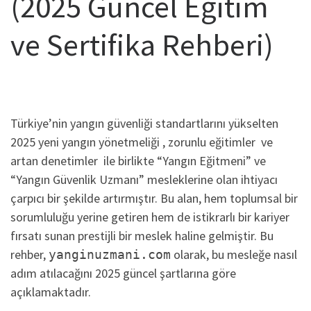
(2025 Güncel Eğitim
ve Sertifika Rehberi)
Türkiye’nin yangın güvenliği standartlarını yükselten
2025 yeni yangın yönetmeliği , zorunlu eğitimler ve
artan denetimler ile birlikte “Yangın Eğitmeni” ve
“Yangın Güvenlik Uzmanı” mesleklerine olan ihtiyacı
çarpıcı bir şekilde artırmıştır. Bu alan, hem toplumsal bir
sorumluluğu yerine getiren hem de istikrarlı bir kariyer
fırsatı sunan prestijli bir meslek haline gelmiştir. Bu
rehber,
olarak, bu mesleğe nasıl
yanginuzmani.com
adım atılacağını 2025 güncel şartlarına göre
açıklamaktadır.