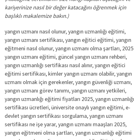
kariyerinize nasıl bir değer katacağını öğrenmek için
başlıklı makalemize bakın.)
yangın uzmanı nasıl olunur, yangın uzmanlığı eğitimi,
yangın uzmanı sertifikası, yangın eğitici eğitimi, yangın
eğitmeni nasıl olunur, yangın uzmanı olma şartları, 2025
yangın uzmanı eğitimi, güncel yangın uzmanı rehberi,
yangın uzmanlığı sertifikası nasıl alınır, yangın eğitici
eğitimi sertifikası, kimler yangın uzmanı olabilir, yangın
uzmanı olmak için gerekenler, yangın güvenliği uzmanı,
yangın uzmanı görev tanımı, yangın uzmanı yetkileri,
yangın uzmanlığı eğitimi fiyatları 2025, yangın uzmanlığı
sertifikası ücretleri, üniversite onaylı yangın eğitimi, e-
devlet yangın sertifikası sorgulama, yangın uzmanı
sertifikası ne işe yarar, yangın uzmanı maaşları 2025,
yangın eğitmeni olma şartları, yangın uzmanlığı eğitimi