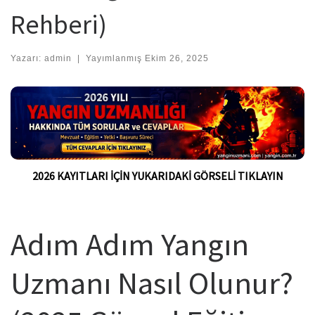
Rehberi)
Yazarı:
admin
|
Yayımlanmış
Ekim 26, 2025
2026 KAYITLARI İÇİN YUKARIDAKİ GÖRSELİ TIKLAYIN
Adım Adım Yangın
Uzmanı Nasıl Olunur?