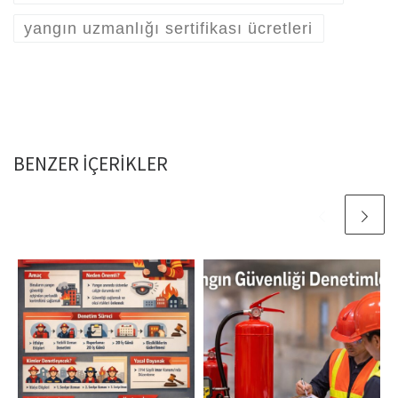
yangın uzmanlığı sertifikası ücretleri
BENZER IÇERIKLER