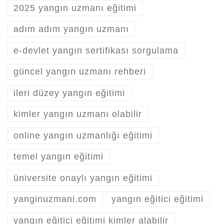
2025 yangın uzmanı eğitimi
adım adım yangın uzmanı
e-devlet yangın sertifikası sorgulama
güncel yangın uzmanı rehberi
ileri düzey yangın eğitimi
kimler yangın uzmanı olabilir
online yangın uzmanlığı eğitimi
temel yangın eğitimi
üniversite onaylı yangın eğitimi
yanginuzmani.com
yangın eğitici eğitimi
yangın eğitici eğitimi kimler alabilir