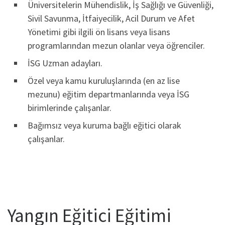
Üniversitelerin Mühendislik, İş Sağlığı ve Güvenliği,
Sivil Savunma, İtfaiyecilik, Acil Durum ve Afet
Yönetimi gibi ilgili ön lisans veya lisans
programlarından mezun olanlar veya öğrenciler.
İSG Uzman adayları.
Özel veya kamu kuruluşlarında (en az lise
mezunu) eğitim departmanlarında veya İSG
birimlerinde çalışanlar.
Bağımsız veya kuruma bağlı eğitici olarak
çalışanlar.
Yangın Eğitici Eğitimi