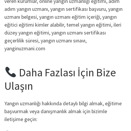
veren kurumlar, online yangın uzmanlığı eğitimi, adım
adım yangın uzmanı, yangın sertifikası başvuru, yangın
uzmanı belgesi, yangın uzmanı eğitim içeriği, yangın
eğitici eğitimi kimler alabilir, temel yangın eğitimi, ileri
düzey yangın eğitimi, yangın uzmanı sertifikası
geçerlilik süresi, yangın uzmanı sınavı,
yanginuzmani.com
Daha Fazlası İçin Bize
Ulaşın
Yangın uzmanlığı hakkında detaylı bilgi almak, eğitime
başvurmak veya danışmanlık almak için bizimle
iletişime geçin: