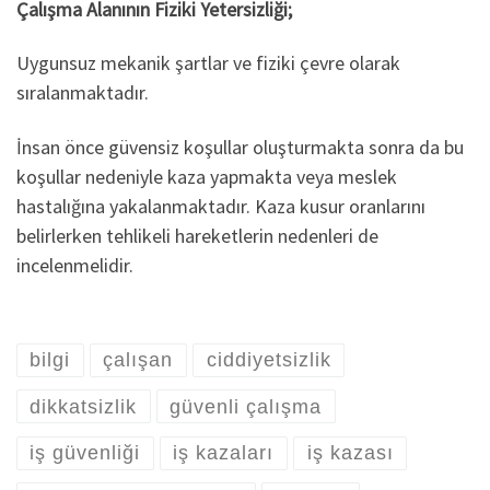
Çalışma Alanının Fiziki Yetersizliği;
Uygunsuz mekanik şartlar ve fiziki çevre olarak
sıralanmaktadır.
İnsan önce güvensiz koşullar oluşturmakta sonra da bu
koşullar nedeniyle kaza yapmakta veya meslek
hastalığına yakalanmaktadır. Kaza kusur oranlarını
belirlerken tehlikeli hareketlerin nedenleri de
incelenmelidir.
bilgi
çalışan
ciddiyetsizlik
dikkatsizlik
güvenli çalışma
iş güvenliği
iş kazaları
iş kazası