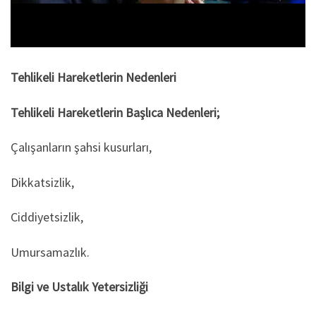
Tehlikeli Hareketlerin Nedenleri
Tehlikeli Hareketlerin Başlıca Nedenleri;
Çalışanların şahsi kusurları,
Dikkatsizlik,
Ciddiyetsizlik,
Umursamazlık.
Bilgi ve Ustalık Yetersizliği