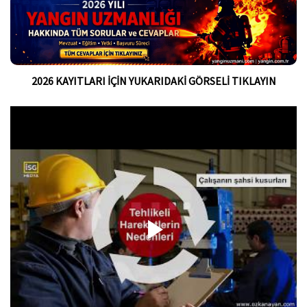
2026 KAYITLARI İÇİN YUKARIDAKİ GÖRSELİ TIKLAYIN