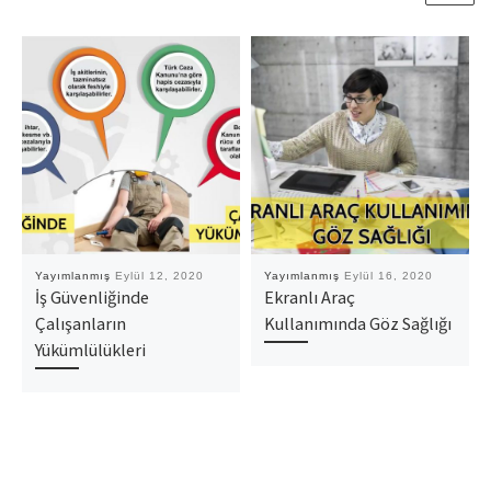
Yayımlanmış
Eylül 12, 2020
Yayımlanmış
Eylül 16, 2020
İş Güvenliğinde
Ekranlı Araç
Çalışanların
Kullanımında Göz Sağlığı
Yükümlülükleri