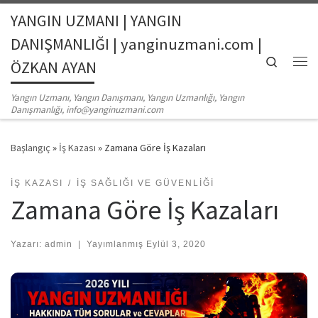
YANGIN UZMANI | YANGIN
Skip to content
DANIŞMANLIĞI | yanginuzmani.com |
Search
ÖZKAN AYAN
Me
Yangın Uzmanı, Yangın Danışmanı, Yangın Uzmanlığı, Yangın
Danışmanlığı, info@yanginuzmani.com
Başlangıç
»
İş Kazası
»
Zamana Göre İş Kazaları
İŞ KAZASI
İŞ SAĞLIĞI VE GÜVENLIĞI
Zamana Göre İş Kazaları
Yazarı:
admin
|
Yayımlanmış
Eylül 3, 2020