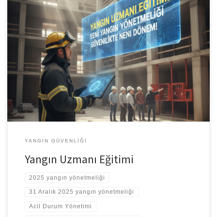
Yeni Yangın Yönetmeliği Devrimi: Yangın Uzmanı Kimdir, Nasıl
Olunur? 2025 Yılına Kadar Bilmeniz Gereken Her Şey Giriş: Yangın
Güvenliğinde Yeni Bir Dönem Başlıyor – Geri Sayım Başladı
Türkiye’deki tüm binalar için yangın güvenliğinde yeni bir çağın
kapısı aralanıyor ve bu değişimin merkezinde kritik bir tarih var: 31
[…]
YANGIN GÜVENLIĞI
Yangın Uzmanı Eğitimi
2025 yangın yönetmeliği
31 Aralık 2025 yangın yönetmeliği
Acil Durum Yönetimi