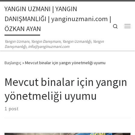
YANGIN UZMANI | YANGIN
Skip to content
DANIŞMANLIĞI | yanginuzmani.com |
Search
ÖZKAN AYAN
Me
Yangın Uzmanı, Yangın Danışmanı, Yangın Uzmanlığı, Yangın
Danışmanlığı, info@yanginuzmani.com
Başlangıç
»
Mevcut binalar için yangın yönetmeliği uyumu
Mevcut binalar için yangın
yönetmeliği uyumu
1 post