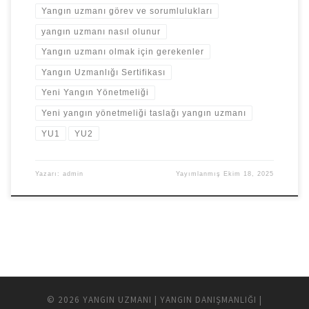
Yangın uzmanı görev ve sorumlulukları
yangın uzmanı nasıl olunur
Yangın uzmanı olmak için gerekenler
Yangın Uzmanlığı Sertifikası
Yeni Yangın Yönetmeliği
Yeni yangın yönetmeliği taslağı yangın uzmanı
YU1
YU2
Yazarı:
admin
Yayımlanmış
Ekim 18, 2025
© 2026
YANGIN UZMANI | YANGIN DANIŞMANLIĞI |