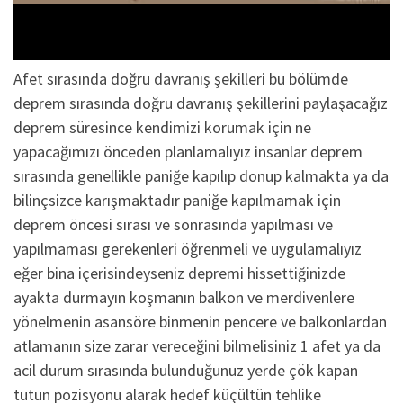
Afet sırasında doğru davranış şekilleri bu bölümde
deprem sırasında doğru davranış şekillerini paylaşacağız
deprem süresince kendimizi korumak için ne
yapacağımızı önceden planlamalıyız insanlar deprem
sırasında genellikle paniğe kapılıp donup kalmakta ya da
bilinçsizce karışmaktadır paniğe kapılmamak için
deprem öncesi sırası ve sonrasında yapılması ve
yapılmaması gerekenleri öğrenmeli ve uygulamalıyız
eğer bina içerisindeyseniz depremi hissettiğinizde
ayakta durmayın koşmanın balkon ve merdivenlere
yönelmenin asansöre binmenin pencere ve balkonlardan
atlamanın size zarar vereceğini bilmelisiniz 1 afet ya da
acil durum sırasında bulunduğunuz yerde çök kapan
tutun pozisyonu alarak hedef küçültün tehlike