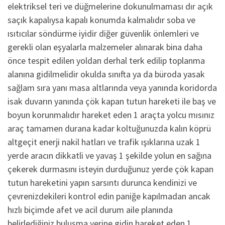
elektriksel teri ve düğmelerine dokunulmaması dır açık
saçık kapalıysa kapalı konumda kalmalıdır soba ve
ısıtıcılar söndürme iyidir diğer güvenlik önlemleri ve
gerekli olan eşyalarla malzemeler alınarak bina daha
önce tespit edilen yoldan derhal terk edilip toplanma
alanına gidilmelidir okulda sınıfta ya da büroda yasak
sağlam sıra yanı masa altlarında veya yanında koridorda
isak duvarın yanında çök kapan tutun hareketi ile baş ve
boyun korunmalıdır hareket eden 1 araçta yolcu mısınız
araç tamamen durana kadar koltuğunuzda kalın köprü
altgeçit enerji nakil hatları ve trafik ışıklarına uzak 1
yerde aracın dikkatli ve yavaş 1 şekilde yolun en sağına
çekerek durmasını isteyin durduğunuz yerde çök kapan
tutun hareketini yapın sarsıntı durunca kendinizi ve
çevrenizdekileri kontrol edin paniğe kapılmadan ancak
hızlı biçimde afet ve acil durum aile planında
belirlediğiniz buluşma yerine gidin hareket eden 1