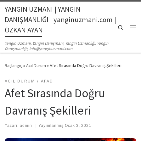
YANGIN UZMANI | YANGIN
Skip to content
DANIŞMANLIĞI | yanginuzmani.com |
Search
ÖZKAN AYAN
Me
Yangın Uzmanı, Yangın Danışmanı, Yangın Uzmanlığı, Yangın
Danışmanlığı, info@yanginuzmani.com
Başlangıç
»
Acil Durum
»
Afet Sırasında Doğru Davranış Şekilleri
ACIL DURUM
AFAD
Afet Sırasında Doğru
Davranış Şekilleri
Yazarı:
admin
|
Yayımlanmış
Ocak 3, 2021