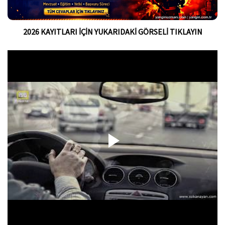
2026 KAYITLARI İÇİN YUKARIDAKİ GÖRSELİ TIKLAYIN