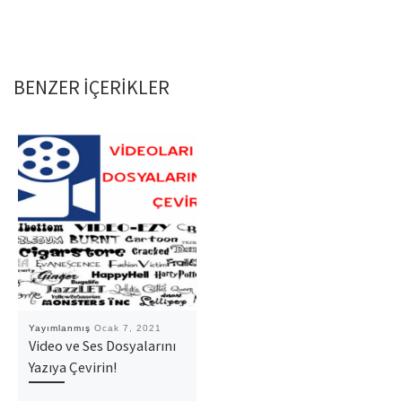
BENZER IÇERIKLER
Yayımlanmış
Ocak 7, 2021
Video ve Ses Dosyalarını
Yazıya Çevirin!