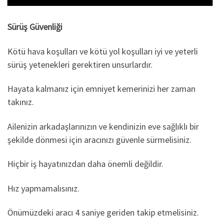
Sürüş Güvenliği
Kötü hava koşulları ve kötü yol koşulları iyi ve yeterli
sürüş yetenekleri gerektiren unsurlardır.
Hayata kalmanız için emniyet kemerinizi her zaman
takınız.
Ailenizin arkadaşlarınızın ve kendinizin eve sağlıklı bir
şekilde dönmesi için aracınızı güvenle sürmelisiniz.
Hiçbir iş hayatınızdan daha önemli değildir.
Hız yapmamalısınız.
Önümüzdeki aracı 4 saniye geriden takip etmelisiniz.