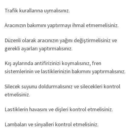
Trafik kurallarına uymalısınız.
Aracınızın bakımını yaptırmayı ihmal etmemelisiniz.
Düzenli olarak aracınızın yağını değiştirmelisiniz ve
gerekli ayarları yaptırmalısınız.
Kış aylarında antifirizinizi koymalısınız, fren
sistemlerinin ve lastiklerinizin bakımını yaptırmalısınız.
Silecek suyunu doldurmalısınız ve silecekleri kontrol
etmelisiniz.
Lastiklerin havasını ve dişleri kontrol etmelisiniz.
Lambaları ve sinyalleri kontrol etmelisiniz.