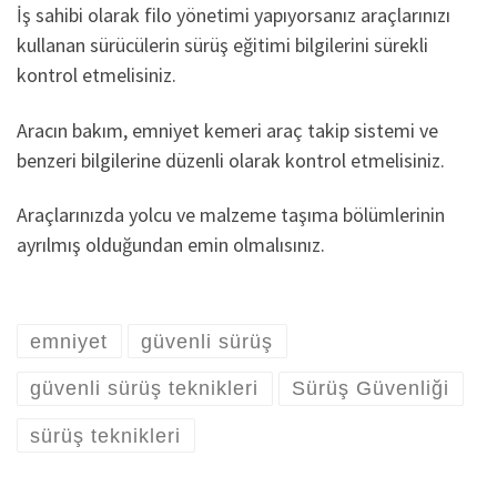
İş sahibi olarak filo yönetimi yapıyorsanız araçlarınızı
kullanan sürücülerin sürüş eğitimi bilgilerini sürekli
kontrol etmelisiniz.
Aracın bakım, emniyet kemeri araç takip sistemi ve
benzeri bilgilerine düzenli olarak kontrol etmelisiniz.
Araçlarınızda yolcu ve malzeme taşıma bölümlerinin
ayrılmış olduğundan emin olmalısınız.
emniyet
güvenli sürüş
güvenli sürüş teknikleri
Sürüş Güvenliği
sürüş teknikleri