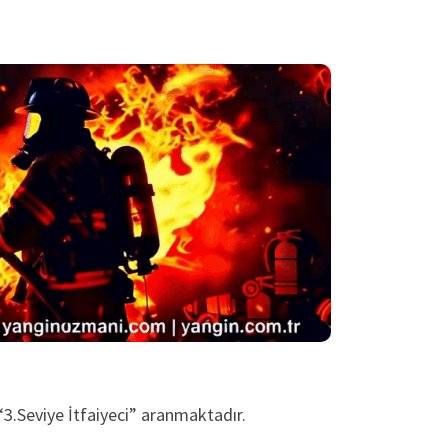
3.Seviye İtfaiyeci” aranmaktadır.