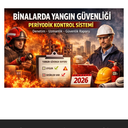
Images navigation